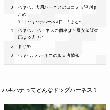
ハキハナ犬用ハーネスの口コミ＆評判ま
とめ
ハキハナハーネス口コミまとめ
ハキハナ ハーネスの価格は？最安値販売
店は公式サイト！
まとめ
ハキハナハーネスの販売者情報
ハキハナってどんなドッグハーネス？