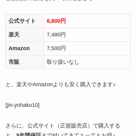
公式サイト
6,800円
楽天
7,480円
Amazon
7,500円
市販
取り扱いなし
と、楽天やAmazonよりも安く購入できます♪
[jin-yohaku10]
さらに、公式サイト（正規販売店）で購入する
と、
5年間保証
まで付いてきてとってもお得♪