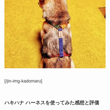
[/jin-img-kadomaru]
ハキハナ ハーネスを使ってみた感想と評価