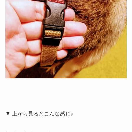
▼ 上から見るとこんな感じ♪