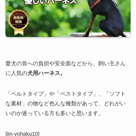
愛犬の首への負担や安全面などから、飼い主さん
に人気の
犬用ハーネス。
「ベルトタイプ」や「ベストタイプ」、「ソフト
な素材」の物など色んな種類があって、どれがい
いのか迷っている方も多いと思います。
[jin-yohaku10]