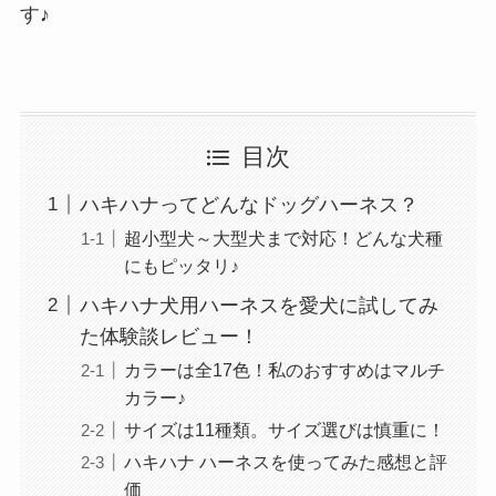
す♪
目次
ハキハナってどんなドッグハーネス？
超小型犬～大型犬まで対応！どんな犬種
にもピッタリ♪
ハキハナ犬用ハーネスを愛犬に試してみ
た体験談レビュー！
カラーは全17色！私のおすすめはマルチ
カラー♪
サイズは11種類。サイズ選びは慎重に！
ハキハナ ハーネスを使ってみた感想と評
価