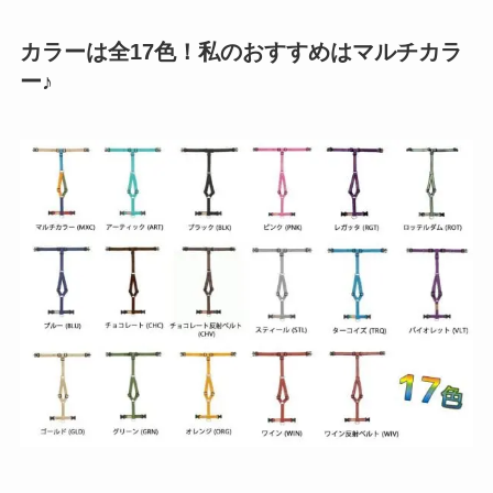
カラーは全17色！私のおすすめはマルチカラ
ー♪