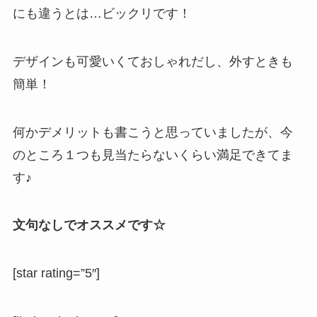
にも違うとは…ビックリです！
デザインも可愛いくておしゃれだし、外すときも
簡単！
何かデメリットも書こうと思っていましたが、今
のところ１つも見当たらないくらい満足できてま
す♪
文句なしでオススメです☆
[star rating=”5″]