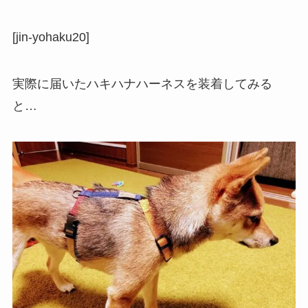
[jin-yohaku20]
実際に届いたハキハナハーネスを装着してみる
と…