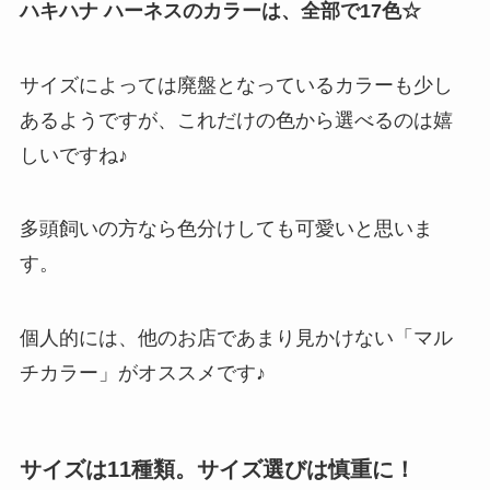
ハキハナ ハーネスのカラーは、全部で17色☆
サイズによっては廃盤となっているカラーも少し
あるようですが、これだけの色から選べるのは嬉
しいですね♪
多頭飼いの方なら色分けしても可愛いと思いま
す。
個人的には、他のお店であまり見かけない「マル
チカラー」がオススメです♪
サイズは11種類。サイズ選びは慎重に！