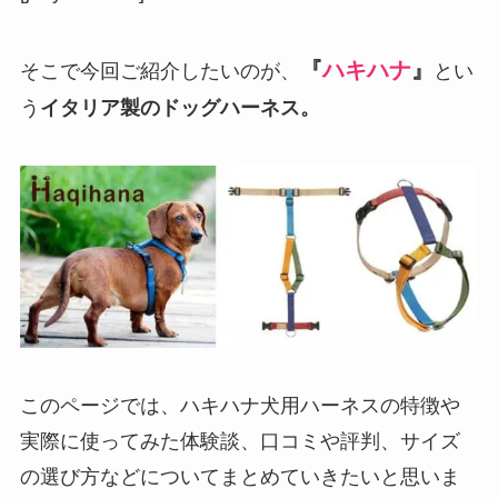
『
ハキハナ
』
そこで今回ご紹介したいのが、
とい
う
イタリア製のドッグハーネス。
このページでは、ハキハナ犬用ハーネスの特徴や
実際に使ってみた体験談、口コミや評判、サイズ
の選び方などについてまとめていきたいと思いま