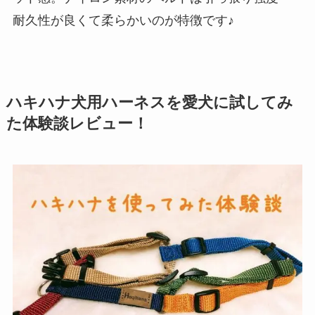
耐久性が良くて柔らかいのが特徴です♪
ハキハナ犬用ハーネスを愛犬に試してみ
た体験談レビュー！