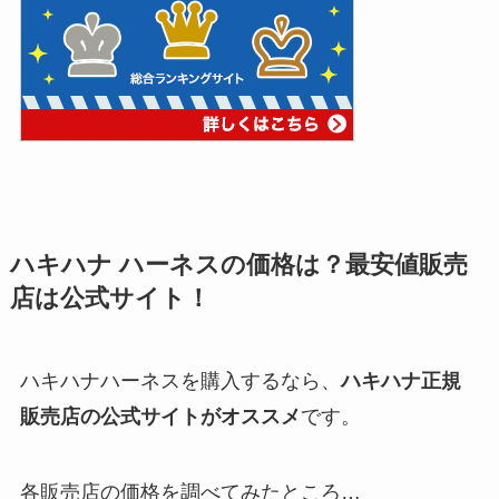
ハキハナ ハーネスの価格は？最安値販売
店は公式サイト！
ハキハナハーネスを購入するなら、
ハキハナ正規
販売店の公式サイトがオススメ
です。
各販売店の価格を調べてみたところ…