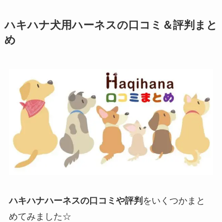
ハキハナ犬用ハーネスの口コミ＆評判まと
め
ハキハナハーネスの口コミや評判
をいくつかまと
めてみました☆