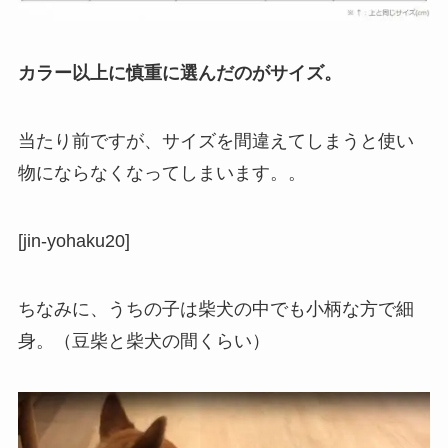
カラー以上に慎重に選んだのがサイズ。
当たり前ですが、サイズを間違えてしまうと使い
物にならなくなってしまいます。。
[jin-yohaku20]
ちなみに、うちの子は柴犬の中でも小柄な方で細
身。（豆柴と柴犬の間くらい）