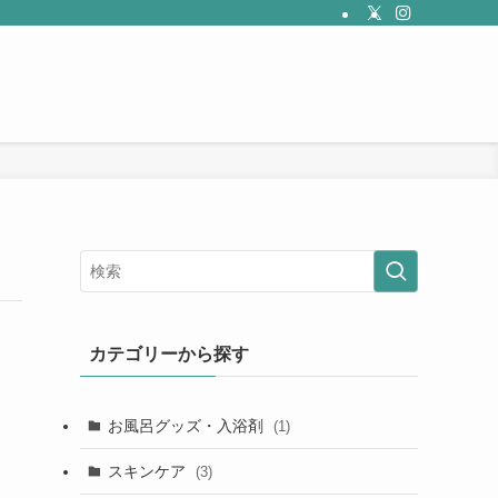
カテゴリーから探す
お風呂グッズ・入浴剤
(1)
スキンケア
(3)